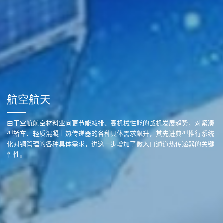
航空航天
由于空航航空材料业向更节能减排、高机械性能的战机发展趋势，对紧凑
型轿车、轻质混凝土热传递器的各种具体需求飙升，其先进典型推行系统
化对铜管理的各种具体需求，进这一步增加了微入口通道热传递器的关键
性性。