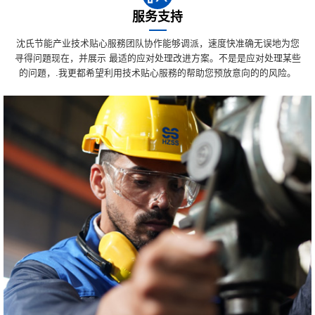
服务支持
沈氏节能产业技术贴心服務团队协作能够调派，速度快准确无误地为您
寻得问題现在，并展示 最适的应对处理改进方案。不是是应对处理某些
的问題，.我更都希望利用技术贴心服務的帮助您预放意向的的风险。