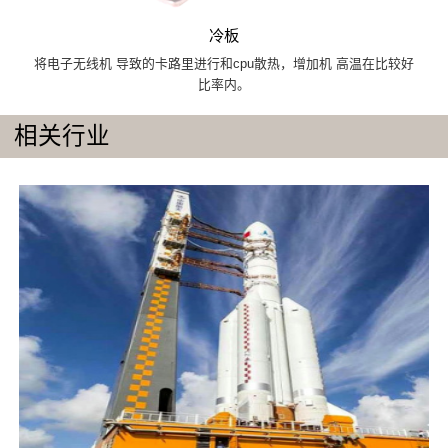
冷板
将电子无线机 导致的卡路里进行和cpu散热，增加机 高温在比较好
比率内。
相关行业