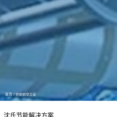
首页
/ 民航航空工业
沈氏节能解决方案