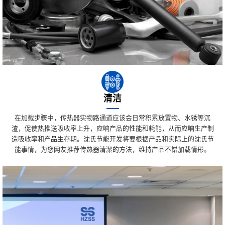
清洁
在加载步骤中，传热器实物路通道应该会日常积累放置物、水锈等沉
渣，促使热推送吸收率上升，应响产品的性能和耗能，从而应响生产制
造吸收率和产品生存期。沈氏节能开发将要根据产品和实际上的沈氏节
能事情，为您网友推荐传热器清潔的方法，维持产品不错加载情形。