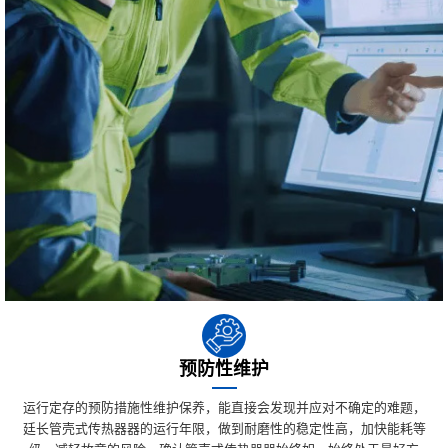
预防性维护
运行定存的预防措施性维护保养，能直接会发现并应对不确定的难题，
廷长管壳式传热器器的运行年限，做到耐磨性的稳定性高，加快能耗等