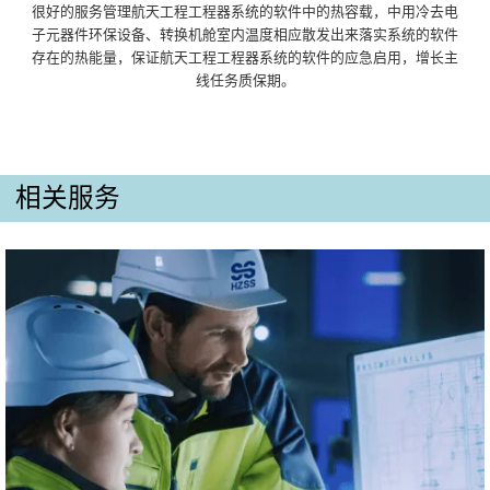
很好的服务管理航天工程工程器系统的软件中的热容载，中用冷去电
子元器件环保设备、转换机舱室内温度相应散发出来落实系统的软件
存在的热能量，保证航天工程工程器系统的软件的应急启用，增长主
线任务质保期。
相关服务