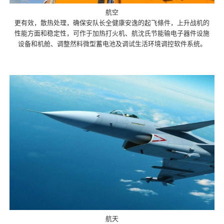
航空
更有效，散热处理，确保安队长全健康安逸的起飞條件，上升战机的
性能方面和稳定性，可作于加热打火机、航沈氏节能输电子器件设施
设备和机舱、调整然料微型蓄电池及调试生活环境调控软件系统。
航天