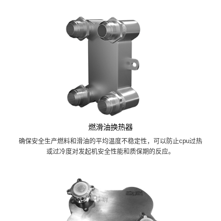
燃滑油换热器
确保安全生产燃料和滑油的平均温度不稳定性，可以防止cpu过热
或过冷度对发起机安全性能和质保期的反应。