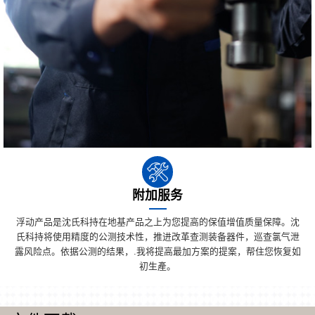
附加服务
浮动产品是沈氏科持在地基产品之上为您提高的保值增值质量保障。沈
氏科持将使用精度的公测技术性，推进改革查测装备器件，巡查氯气泄
露风险点。依据公测的结果，.我将提高最加方案的提案，帮住您恢复如
初生產。