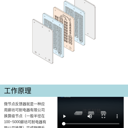
工作原理
微节点反馈器就是一种应
用廊坊可耐电器有限公司
换算级节点（一般半径在
100~5000廊坊可耐电器有
限公司换算）完成物理反