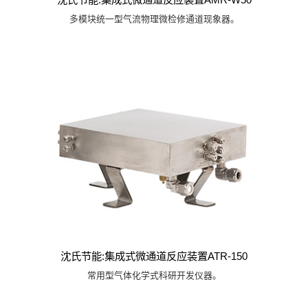
多模块统一型气流物理微检修通道现象器。
沈氏节能:集成式微通道反应装置ATR-150
常用型气体化学式科研开发仪器。