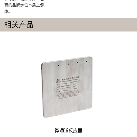
育的品牌定位本质上健
康。
相关产品
微通道反应器