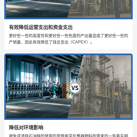
有效降低运营支出和资金支出
更好些一些的高度性和更好些一些色度的产出量造成了更好些一些的
产销量，因此有效降低了钱总支出（CAPEX）。
降低对环境影响
避免或清除石油醚的使用的是微电学反應器物料所带来的一些着实相