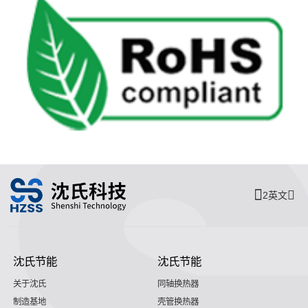
2英文
沈氏节能
沈氏节能
关于沈氏
同轴换热器
制造基地
壳管换热器