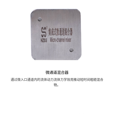
微通道混合器
通过微入口通道内的流体动力流体力学效用推动短时间粗糙混合
物。