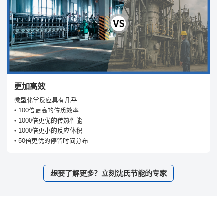
更加高效
微型化学反应具有几乎
• 100倍更高的传质效率
• 1000倍更优的传热性能
• 1000倍更小的反应体积
• 50倍更优的停留时间分布
想要了解更多？立刻沈氏节能的专家