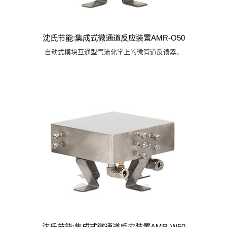
沈氏节能:集成式微通道反应装置AMR-O50
自动式模块互通型气流化学上的微管道反馈器。
沈氏节能:集成式微通道反应装置AMR-W50