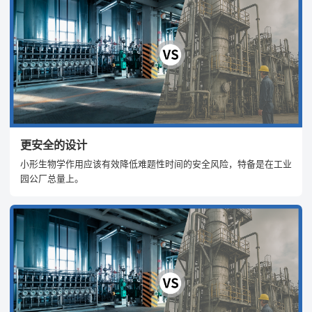
更安全的设计
小形生物学作用应该有效降低难题性时间的安全风险，特备是在工业
园公厂总量上。