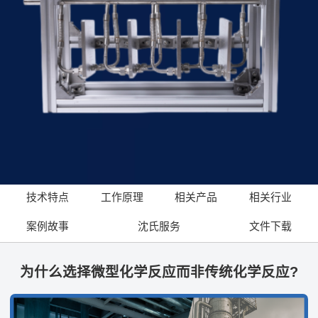
技术特点
工作原理
相关产品
相关行业
案例故事
沈氏服务
文件下载
为什么选择微型化学反应而非传统化学反应?