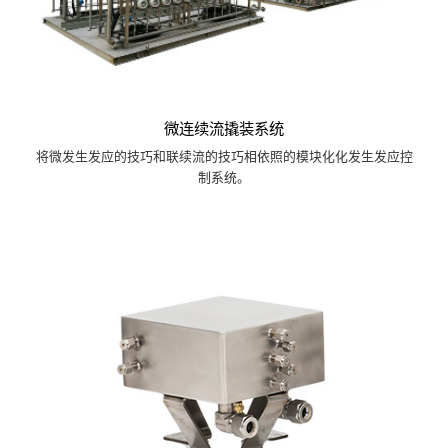
微连续流撬装系统
将微发生发应的技巧和联续流的技巧相依照的模块化化发生发应控
制系统。