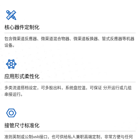
核心器件定制化
包含微渠道反應器、微渠道混合物器、微渠道板换器、管式反應器等机器
设备。
应用形式柔性化
多类流道搭档设定，可多股出料，系统盘控温，可保证 分开运行或几组
串接运行。
接管尺寸标准化
准则英制或公制usb接口，也可供给私人兼职高端定制，非常方便与任何