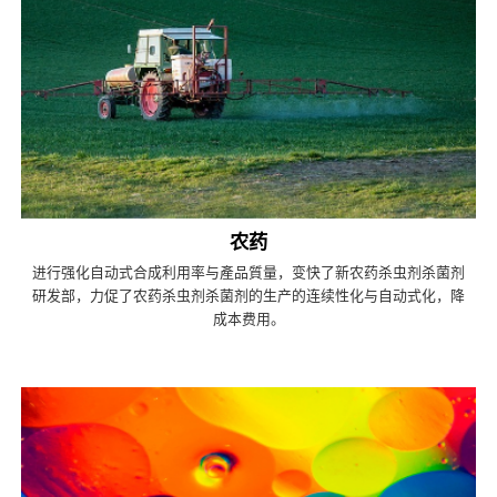
农药
进行强化自动式合成利用率与產品質量，变快了新农药杀虫剂杀菌剂
研发部，力促了农药杀虫剂杀菌剂的生产的连续性化与自动式化，降
成本费用。