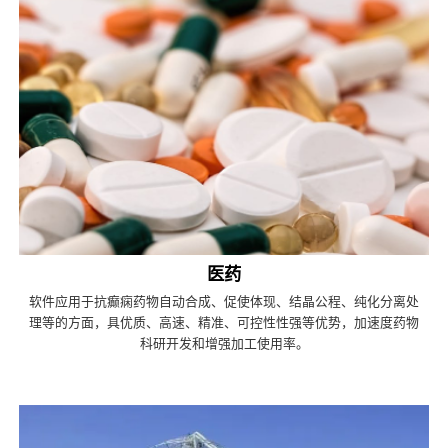
医药
软件应用于抗癫痫药物自动合成、促使体现、结晶公程、纯化分离处
理等的方面，具优质、高速、精准、可控性性强等优势，加速度药物
科研开发和增强加工使用率。