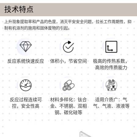
技术特点
上升现象提取率和产品的色度，消灭平安安全问题，拉长工作周期性，抑
制有机溶剂的施用和固体废物的引起。
反应系统快速反应
体积小，节省空间
极高的传热系数，
高效的传质能力
反应过程连续可
材料多样化：钛合
适用介质广：气
控，安全性高
金、不锈钢、双相
气、气液、液液等
钢、碳化硅等