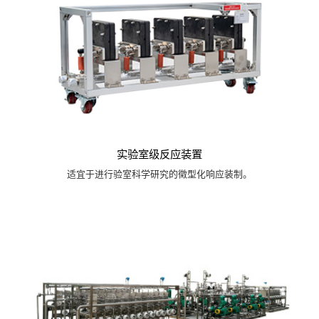
实验室级反应装置
适宜于进行验室科学研究的徵型化响应装制。