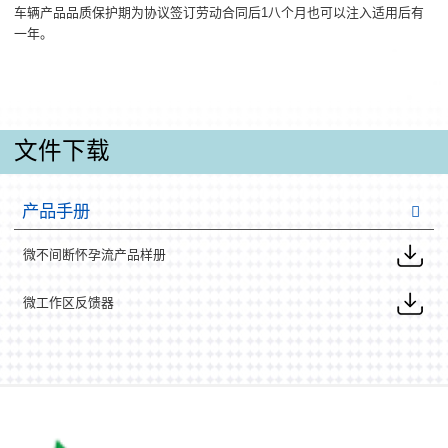
车辆产品品质保护期为协议签订劳动合同后1八个月也可以注入适用后有
一年。
文件下载
产品手册
微不间断怀孕流产品样册
微工作区反馈器