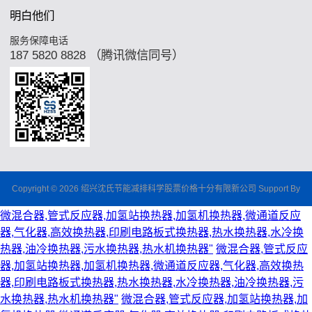
明白他们
服务保障电话
187 5820 8828 （腾讯微信同号）
Copyright © 2026 绍兴沈氏节能减排科学股票价格十分有限新公司 Support By
微混合器,管式反应器,加氢站换热器,加氢机换热器,微通道反应
器,气化器,高效换热器,印刷电路板式换热器,热水换热器,水冷换
热器,油冷换热器,污水换热器,热水机换热器"
微混合器,管式反应
器,加氢站换热器,加氢机换热器,微通道反应器,气化器,高效换热
器,印刷电路板式换热器,热水换热器,水冷换热器,油冷换热器,污
水换热器,热水机换热器"
微混合器,管式反应器,加氢站换热器,加