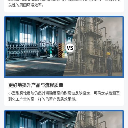
关性的周围环境效率。
更好地提升产品与流程质量
小型耐腐蚀反映仍然其精确度高的耐腐蚀反映设定，可确定从检测室
到化工产量的高一样的的新产品质效果量。