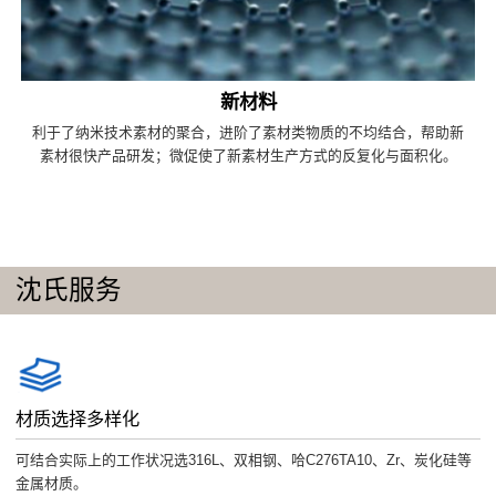
新材料
利于了纳米技术素材的聚合，进阶了素材类物质的不均结合，帮助新
素材很快产品研发；微促使了新素材生产方式的反复化与面积化。
沈氏服务
材质选择多样化
可结合实际上的工作状况选316L、双相钢、哈C276TA10、Zr、炭化硅等
金属材质。