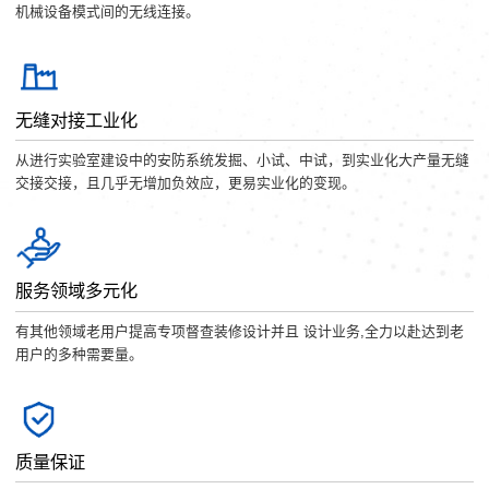
机械设备模式间的无线连接。
无缝对接工业化
从进行实验室建设中的安防系统发掘、小试、中试，到实业化大产量无缝
交接交接，且几乎无增加负效应，更易实业化的变现。
服务领域多元化
有其他领域老用户提高专项督查装修设计并且 设计业务,全力以赴达到老
用户的多种需要量。
质量保证