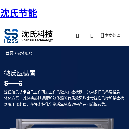
沈氏节能
中文翻译
首页
/ 微体现器
微反应装置
沈氏信息技术自己工作研发工作的微入口症状器，分为多样的叠层格局一
体化方案，其总换热器速度和液体混的传质效果均比传统性的掺和釜症状
器底于较多倍，在许多种化学物质生成应运中存在同质性强势。